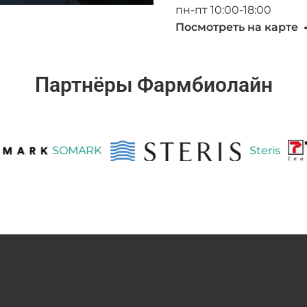
пн-пт 10:00-18:00
Посмотреть на карте
Партнёры Фармбиолайн
SOMARK
Steris