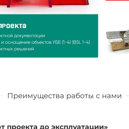
Преимущества работы с нами
т проекта до эксплуатации»