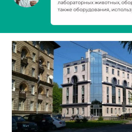
лабораторных животных, обо
также оборудования, использ