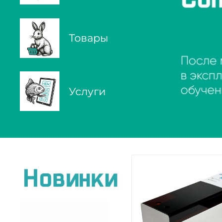
Товары
Услуги