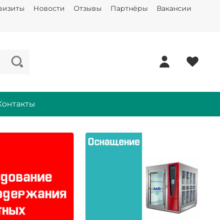
визиты
Новости
Отзывы
Партнёры
Вакансии
Контакты