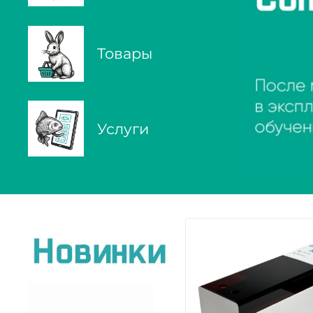
Товары
Услуги