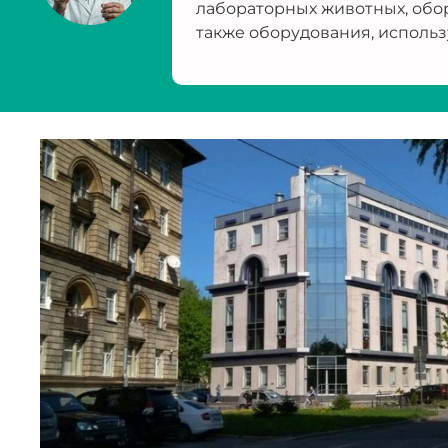
лабораторных животных, обо
также оборудования, использ