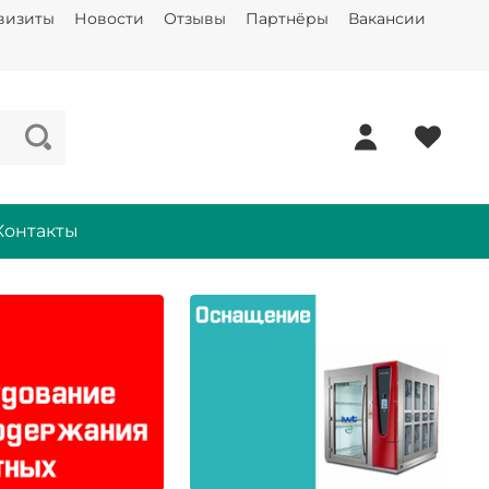
визиты
Новости
Отзывы
Партнёры
Вакансии
Контакты