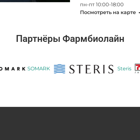
пн-пт 10:00-18:00
Посмотреть на карте
Партнёры Фармбиолайн
SOMARK
Steris