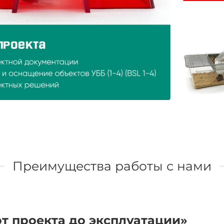
Преимущества работы с нами
т проекта до эксплуатации»