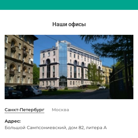
Наши офисы
Санкт-Петербург
Москва
Адрес:
Большой Сампсониевский, дом 82, литера А