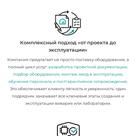
Комплексный подход «от проекта до
эксплуатации»
Компания предлагает не просто поставку оборудования, а
полный цикл услуг:
разработка проектной документации,
подбор оборудования, монтаж, ввод в эксплуатацию,
обучение персонала и постгарантийное сопровождение
.
Это обеспечивает клиенту лёгкость и уверенность: один
подрядчик закрывает все ключевые этапы создания и
эксплуатации вивария или лаборатории.