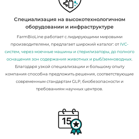
Специализация на высокотехнологичном
оборудовании и инфраструктуре
FarmBioLine работает с лидирующими мировыми
производителями, предлагает широкий каталог: от
IVC-
систем, через моечные машины и стерилизаторы, до полного
оснащения зон содержания животных и рыб/земноводных
.
Благодаря узкой специализации и большому опыту
компания способна предложить решения, соответствующие
современным стандартам GLP, биобезопасности и
требованиям научных центров.