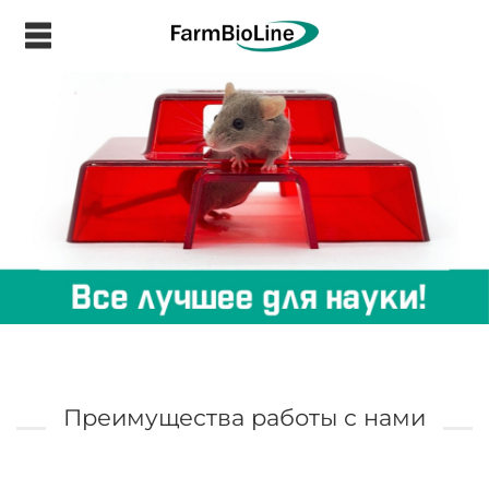
.
Преимущества работы с нами