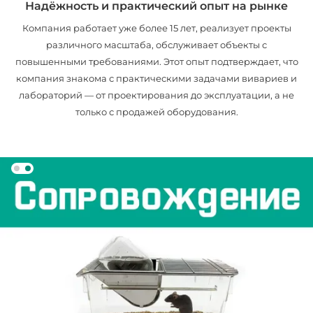
Надёжность и практический опыт на рынке
Компания работает уже более 15 лет, реализует проекты
различного масштаба, обслуживает объекты с
повышенными требованиями. Этот опыт подтверждает, что
компания знакома с практическими задачами вивариев и
лабораторий — от проектирования до эксплуатации, а не
только с продажей оборудования.