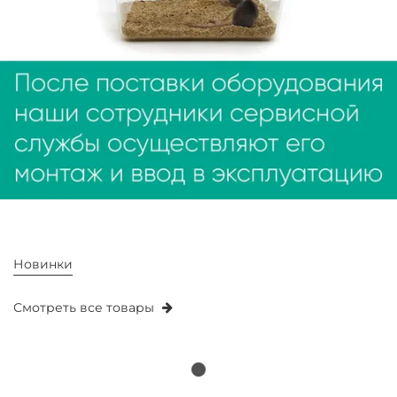
Новинки
Смотреть все товары