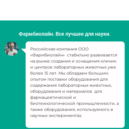
Фармбиолайн. Все лучшее для науки.
Российская компания ООО
«Фармбиолайн» стабильно развивается
на рынке создания и оснащения клиник
и центров лабораторных животных уже
более 15 лет. Мы обладаем большим
опытом поставки оборудования для
содержания лабораторных животных,
оборудования и материалов для
фармацевтической и
биотехнологической промышленности, а
также оборудования, используемого в
научных экспериментах.