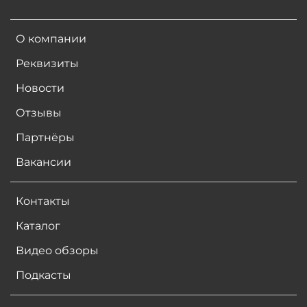
О компании
Реквизиты
Новости
Отзывы
Партнёры
Вакансии
Контакты
Каталог
Видео обзоры
Подкасты