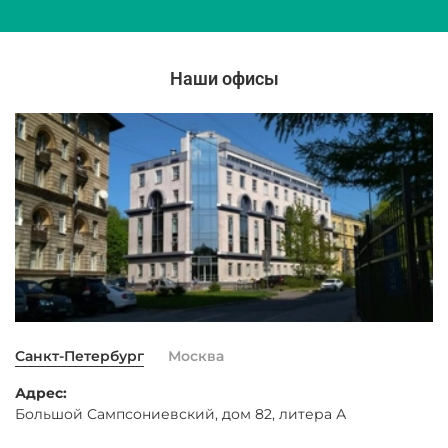
Наши офисы
Санкт-Петербург
Москва
Адрес:
Большой Сампсониевский, дом 82, литера А