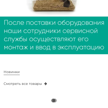
Новинки
Смотреть все товары