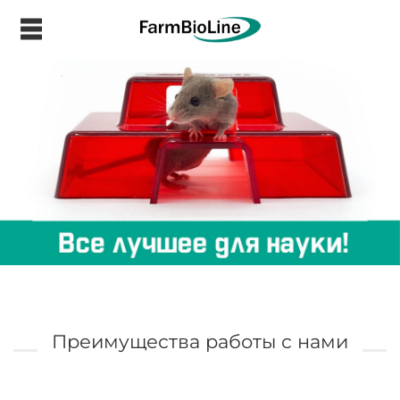
.
Преимущества работы с нами