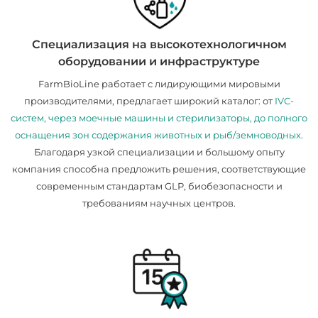
Специализация на высокотехнологичном
оборудовании и инфраструктуре
FarmBioLine работает с лидирующими мировыми
производителями, предлагает широкий каталог: от
IVC-
систем, через моечные машины и стерилизаторы, до полного
оснащения зон содержания животных и рыб/земноводных
.
Благодаря узкой специализации и большому опыту
компания способна предложить решения, соответствующие
современным стандартам GLP, биобезопасности и
требованиям научных центров.