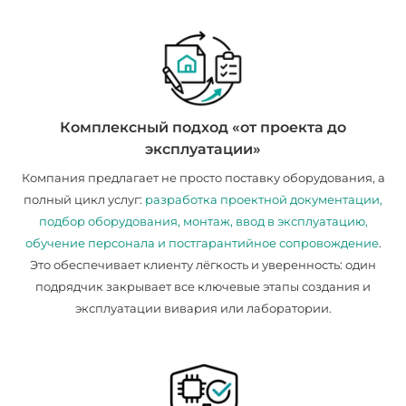
Комплексный подход «от проекта до
эксплуатации»
Компания предлагает не просто поставку оборудования, а
полный цикл услуг:
разработка проектной документации,
подбор оборудования, монтаж, ввод в эксплуатацию,
обучение персонала и постгарантийное сопровождение
.
Это обеспечивает клиенту лёгкость и уверенность: один
подрядчик закрывает все ключевые этапы создания и
эксплуатации вивария или лаборатории.