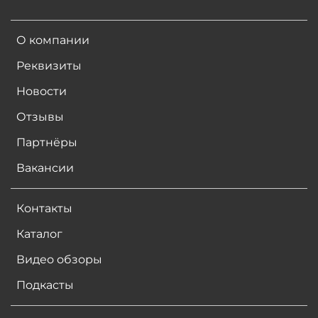
О компании
Реквизиты
Новости
Отзывы
Партнёры
Вакансии
Контакты
Каталог
Видео обзоры
Подкасты