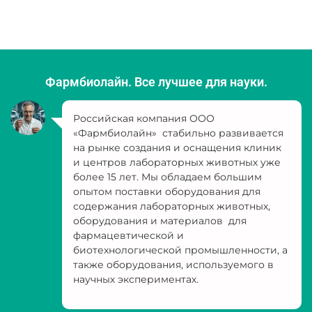
Фармбиолайн. Все лучшее для науки.
Российская компания ООО
«Фармбиолайн» стабильно развивается
на рынке создания и оснащения клиник
и центров лабораторных животных уже
более 15 лет. Мы обладаем большим
опытом поставки оборудования для
содержания лабораторных животных,
оборудования и материалов для
фармацевтической и
биотехнологической промышленности, а
также оборудования, используемого в
научных экспериментах.