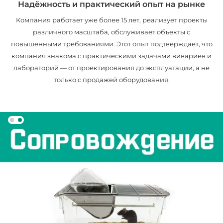
Надёжность и практический опыт на рынке
Компания работает уже более 15 лет, реализует проекты
различного масштаба, обслуживает объекты с
повышенными требованиями. Этот опыт подтверждает, что
компания знакома с практическими задачами вивариев и
лабораторий — от проектирования до эксплуатации, а не
только с продажей оборудования.