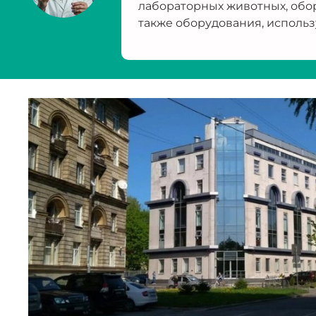
лабораторных животных, обо
также оборудования, использ