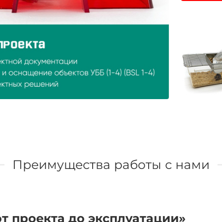
Преимущества работы с нами
т проекта до эксплуатации»