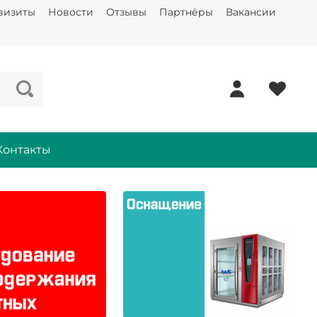
визиты
Новости
Отзывы
Партнёры
Вакансии
Контакты