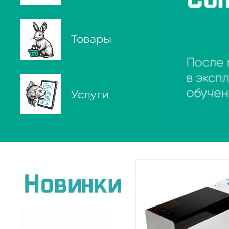
Товары
Услуги