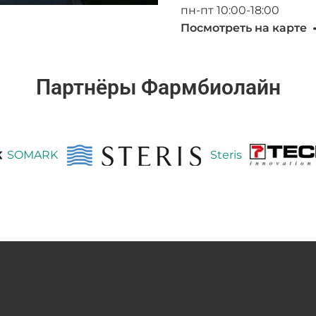
пн-пт 10:00-18:00
Посмотреть на карте
Партнёры Фармбиолайн
MARK
Steris