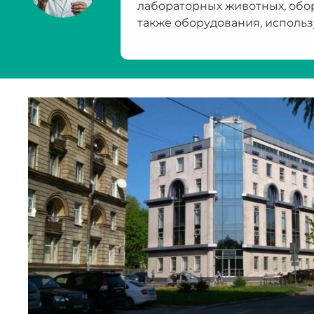
лабораторных животных, обо
также оборудования, использ