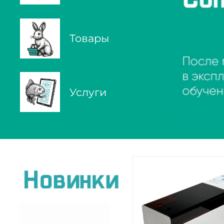
Товары
Услуги