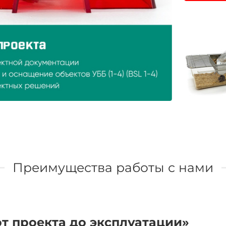
Преимущества работы с нами
т проекта до эксплуатации»