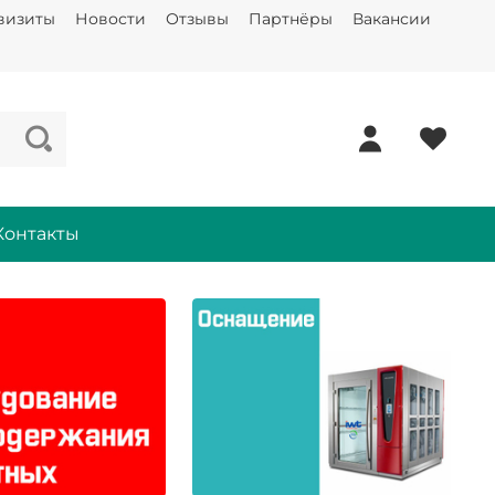
визиты
Новости
Отзывы
Партнёры
Вакансии
Контакты