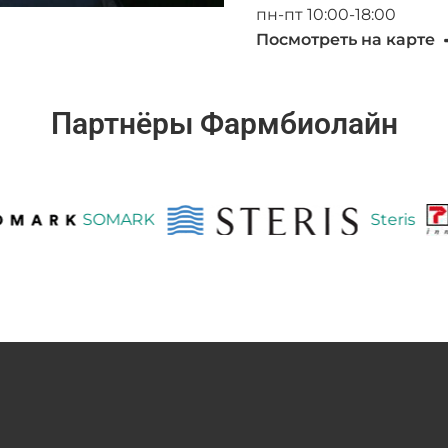
пн-пт 10:00-18:00
Посмотреть на карте
Партнёры Фармбиолайн
SOMARK
Steris