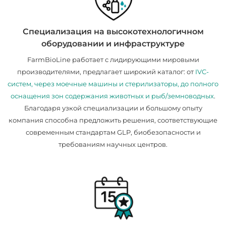
Специализация на высокотехнологичном
оборудовании и инфраструктуре
FarmBioLine работает с лидирующими мировыми
производителями, предлагает широкий каталог: от
IVC-
систем, через моечные машины и стерилизаторы, до полного
оснащения зон содержания животных и рыб/земноводных
.
Благодаря узкой специализации и большому опыту
компания способна предложить решения, соответствующие
современным стандартам GLP, биобезопасности и
требованиям научных центров.