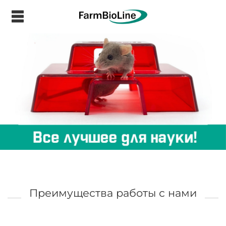
.
Преимущества работы с нами