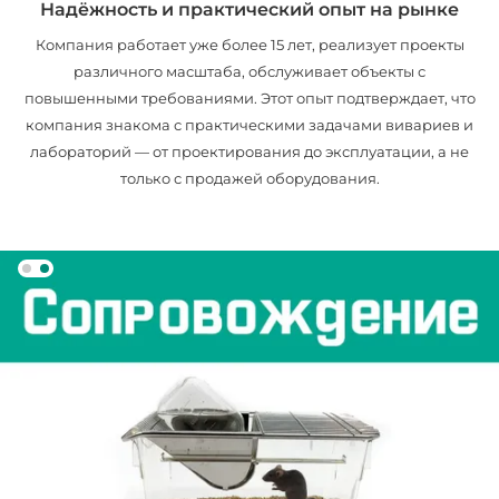
Надёжность и практический опыт на рынке
Компания работает уже более 15 лет, реализует проекты
различного масштаба, обслуживает объекты с
повышенными требованиями. Этот опыт подтверждает, что
компания знакома с практическими задачами вивариев и
лабораторий — от проектирования до эксплуатации, а не
только с продажей оборудования.