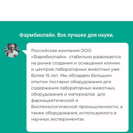
Фармбиолайн. Все лучшее для науки.
Российская компания ООО
«Фармбиолайн» стабильно развивается
на рынке создания и оснащения клиник
и центров лабораторных животных уже
более 15 лет. Мы обладаем большим
опытом поставки оборудования для
содержания лабораторных животных,
оборудования и материалов для
фармацевтической и
биотехнологической промышленности, а
также оборудования, используемого в
научных экспериментах.