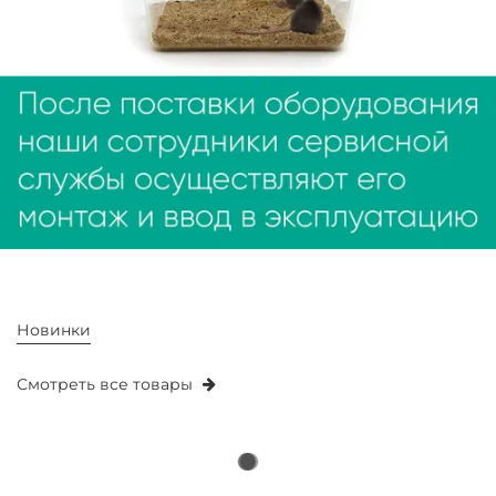
Новинки
Смотреть все товары