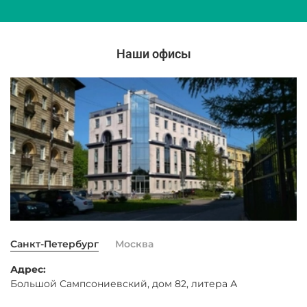
Наши офисы
Санкт-Петербург
Москва
Адрес:
Большой Сампсониевский, дом 82, литера А