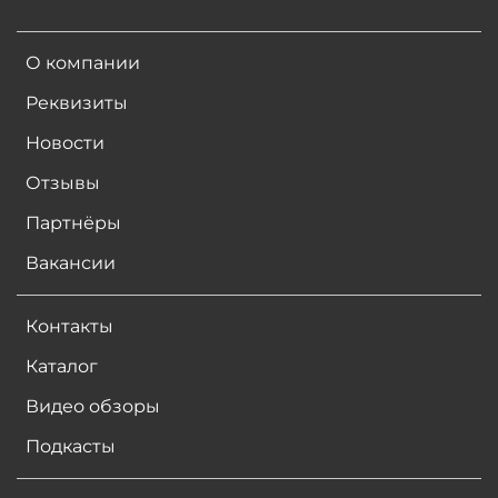
О компании
Реквизиты
Новости
Отзывы
Партнёры
Вакансии
Контакты
Каталог
Видео обзоры
Подкасты