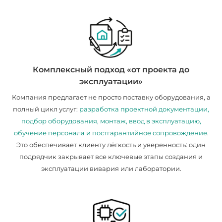
Комплексный подход «от проекта до
эксплуатации»
Компания предлагает не просто поставку оборудования, а
полный цикл услуг:
разработка проектной документации,
подбор оборудования, монтаж, ввод в эксплуатацию,
обучение персонала и постгарантийное сопровождение
.
Это обеспечивает клиенту лёгкость и уверенность: один
подрядчик закрывает все ключевые этапы создания и
эксплуатации вивария или лаборатории.