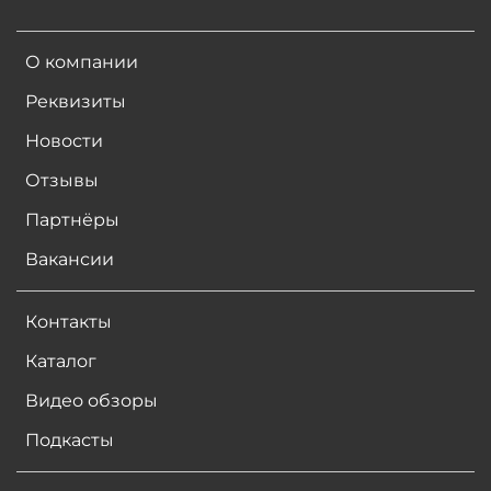
О компании
Реквизиты
Новости
Отзывы
Партнёры
Вакансии
Контакты
Каталог
Видео обзоры
Подкасты