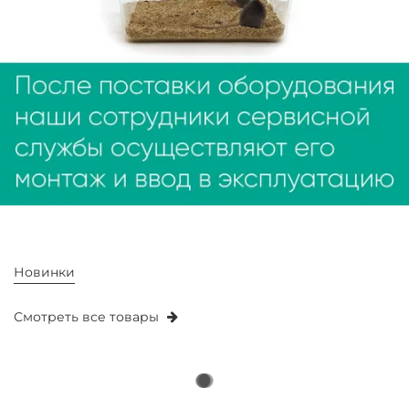
Новинки
Смотреть все товары