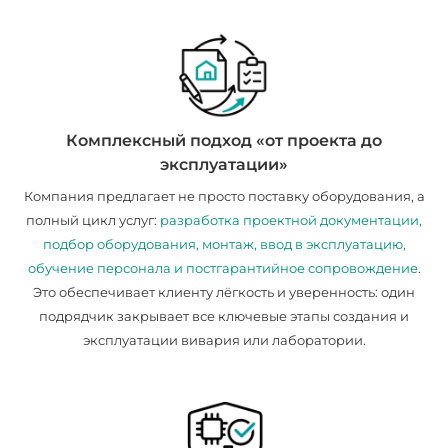
Комплексный подход «от проекта до
эксплуатации»
Компания предлагает не просто поставку оборудования, а
полный цикл услуг:
разработка проектной документации,
подбор оборудования, монтаж, ввод в эксплуатацию,
обучение персонала и постгарантийное сопровождение
.
Это обеспечивает клиенту лёгкость и уверенность: один
подрядчик закрывает все ключевые этапы создания и
эксплуатации вивария или лаборатории.