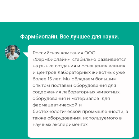
Фармбиолайн. Все лучшее для науки.
Российская компания ООО
«Фармбиолайн» стабильно развивается
на рынке создания и оснащения клиник
и центров лабораторных животных уже
более 15 лет. Мы обладаем большим
опытом поставки оборудования для
содержания лабораторных животных,
оборудования и материалов для
фармацевтической и
биотехнологической промышленности, а
также оборудования, используемого в
научных экспериментах.