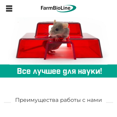
.
Преимущества работы с нами