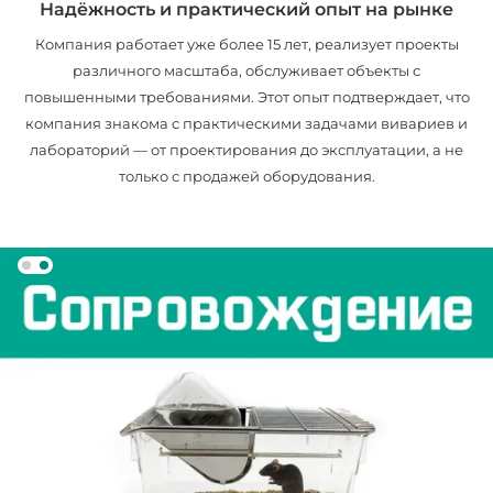
Надёжность и практический опыт на рынке
Компания работает уже более 15 лет, реализует проекты
различного масштаба, обслуживает объекты с
повышенными требованиями. Этот опыт подтверждает, что
компания знакома с практическими задачами вивариев и
лабораторий — от проектирования до эксплуатации, а не
только с продажей оборудования.