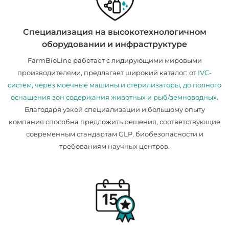
Специализация на высокотехнологичном
оборудовании и инфраструктуре
FarmBioLine работает с лидирующими мировыми
производителями, предлагает широкий каталог: от
IVC-
систем, через моечные машины и стерилизаторы, до полного
оснащения зон содержания животных и рыб/земноводных
.
Благодаря узкой специализации и большому опыту
компания способна предложить решения, соответствующие
современным стандартам GLP, биобезопасности и
требованиям научных центров.