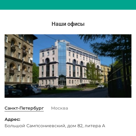
Наши офисы
Санкт-Петербург
Москва
Адрес:
Большой Сампсониевский, дом 82, литера А