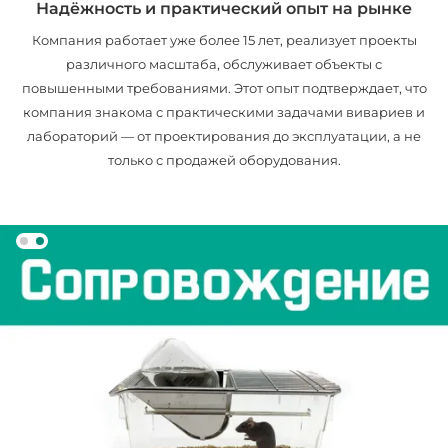
Надёжность и практический опыт на рынке
Компания работает уже более 15 лет, реализует проекты
различного масштаба, обслуживает объекты с
повышенными требованиями. Этот опыт подтверждает, что
компания знакома с практическими задачами вивариев и
лабораторий — от проектирования до эксплуатации, а не
только с продажей оборудования.