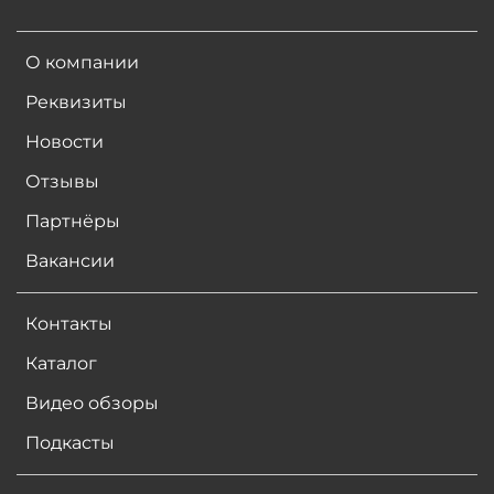
О компании
Реквизиты
Новости
Отзывы
Партнёры
Вакансии
Контакты
Каталог
Видео обзоры
Подкасты