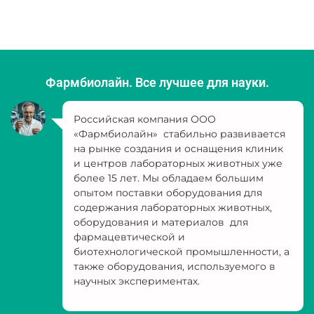
Фармбиолайн. Все лучшее для науки.
Российская компания ООО
«Фармбиолайн» стабильно развивается
на рынке создания и оснащения клиник
и центров лабораторных животных уже
более 15 лет. Мы обладаем большим
опытом поставки оборудования для
содержания лабораторных животных,
оборудования и материалов для
фармацевтической и
биотехнологической промышленности, а
также оборудования, используемого в
научных экспериментах.