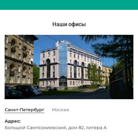
Наши офисы
Санкт-Петербург
Москва
Адрес:
Большой Сампсониевский, дом 82, литера А