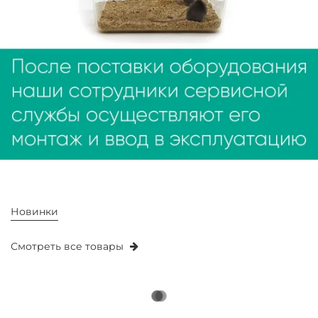
Новинки
Смотреть все товары