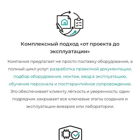
Комплексный подход «от проекта до
эксплуатации»
Компания предлагает не просто поставку оборудования, а
полный цикл услуг:
разработка проектной документации,
подбор оборудования, монтаж, ввод в эксплуатацию,
обучение персонала и постгарантийное сопровождение
.
Это обеспечивает клиенту лёгкость и уверенность: один
подрядчик закрывает все ключевые этапы создания и
эксплуатации вивария или лаборатории.