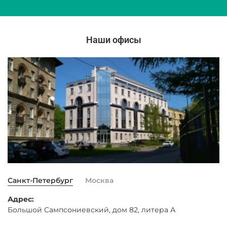
Наши офисы
Санкт-Петербург
Москва
Адрес:
Большой Сампсониевский, дом 82, литера А