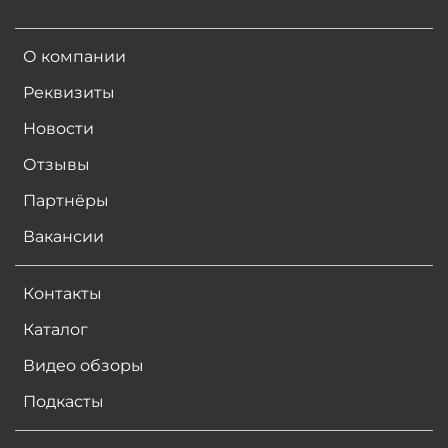
О компании
Реквизиты
Новости
Отзывы
Партнёры
Вакансии
Контакты
Каталог
Видео обзоры
Подкасты