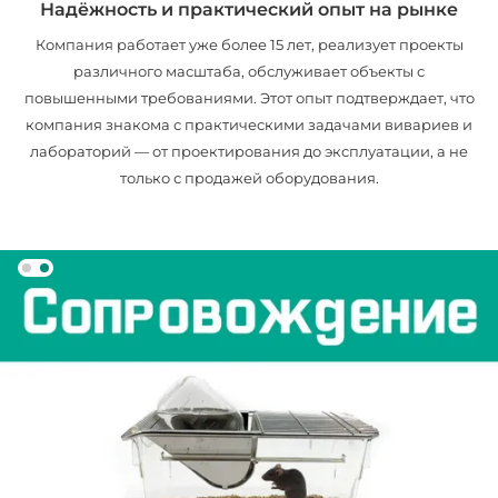
Надёжность и практический опыт на рынке
Компания работает уже более 15 лет, реализует проекты
различного масштаба, обслуживает объекты с
повышенными требованиями. Этот опыт подтверждает, что
компания знакома с практическими задачами вивариев и
лабораторий — от проектирования до эксплуатации, а не
только с продажей оборудования.