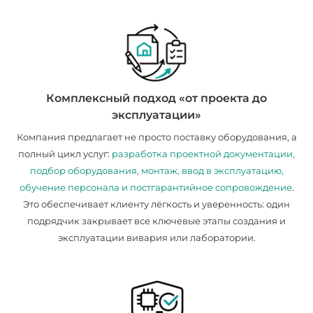
Комплексный подход «от проекта до
эксплуатации»
Компания предлагает не просто поставку оборудования, а
полный цикл услуг:
разработка проектной документации,
подбор оборудования, монтаж, ввод в эксплуатацию,
обучение персонала и постгарантийное сопровождение
.
Это обеспечивает клиенту лёгкость и уверенность: один
подрядчик закрывает все ключевые этапы создания и
эксплуатации вивария или лаборатории.