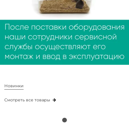
Новинки
Смотреть все товары