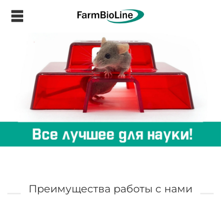
.
Преимущества работы с нами