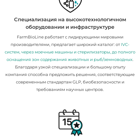
Специализация на высокотехнологичном
оборудовании и инфраструктуре
FarmBioLine работает с лидирующими мировыми
производителями, предлагает широкий каталог: от
IVC-
систем, через моечные машины и стерилизаторы, до полного
оснащения зон содержания животных и рыб/земноводных
.
Благодаря узкой специализации и большому опыту
компания способна предложить решения, соответствующие
современным стандартам GLP, биобезопасности и
требованиям научных центров.