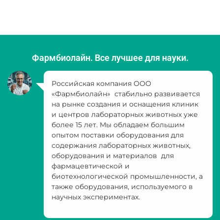
Фармбиолайн. Все лучшее для науки.
Российская компания ООО
«Фармбиолайн» стабильно развивается
на рынке создания и оснащения клиник
и центров лабораторных животных уже
более 15 лет. Мы обладаем большим
опытом поставки оборудования для
содержания лабораторных животных,
оборудования и материалов для
фармацевтической и
биотехнологической промышленности, а
также оборудования, используемого в
научных экспериментах.