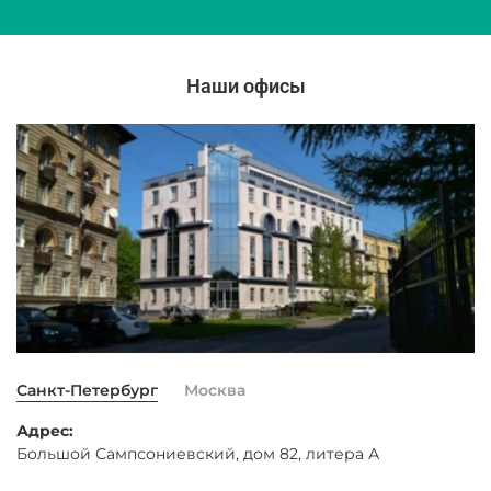
Наши офисы
Санкт-Петербург
Москва
Адрес:
Большой Сампсониевский, дом 82, литера А