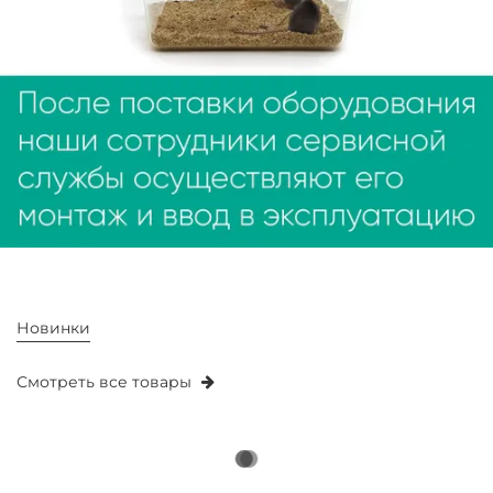
Новинки
Смотреть все товары