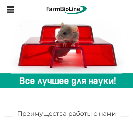
.
Преимущества работы с нами