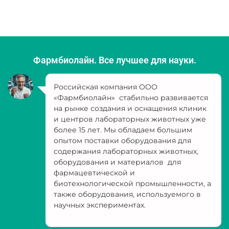
Фармбиолайн. Все лучшее для науки.
Российская компания ООО
«Фармбиолайн» стабильно развивается
на рынке создания и оснащения клиник
и центров лабораторных животных уже
более 15 лет. Мы обладаем большим
опытом поставки оборудования для
содержания лабораторных животных,
оборудования и материалов для
фармацевтической и
биотехнологической промышленности, а
также оборудования, используемого в
научных экспериментах.