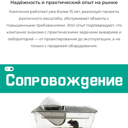
Надёжность и практический опыт на рынке
Компания работает уже более 15 лет, реализует проекты
различного масштаба, обслуживает объекты с
повышенными требованиями. Этот опыт подтверждает, что
компания знакома с практическими задачами вивариев и
лабораторий — от проектирования до эксплуатации, а не
только с продажей оборудования.