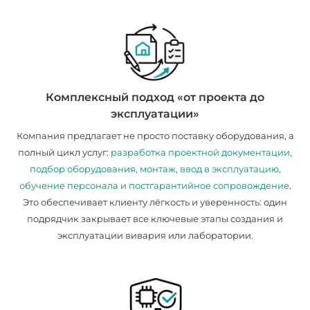
Комплексный подход «от проекта до
эксплуатации»
Компания предлагает не просто поставку оборудования, а
полный цикл услуг:
разработка проектной документации,
подбор оборудования, монтаж, ввод в эксплуатацию,
обучение персонала и постгарантийное сопровождение
.
Это обеспечивает клиенту лёгкость и уверенность: один
подрядчик закрывает все ключевые этапы создания и
эксплуатации вивария или лаборатории.