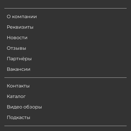
О компании
Реквизиты
Новости
Отзывы
Партнёры
Вакансии
Контакты
Каталог
Видео обзоры
Подкасты