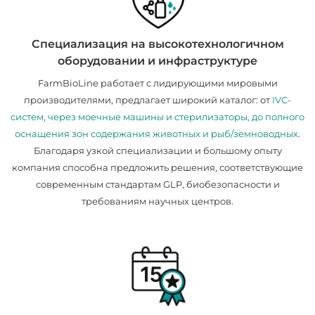
Специализация на высокотехнологичном
оборудовании и инфраструктуре
FarmBioLine работает с лидирующими мировыми
производителями, предлагает широкий каталог: от
IVC-
систем, через моечные машины и стерилизаторы, до полного
оснащения зон содержания животных и рыб/земноводных
.
Благодаря узкой специализации и большому опыту
компания способна предложить решения, соответствующие
современным стандартам GLP, биобезопасности и
требованиям научных центров.