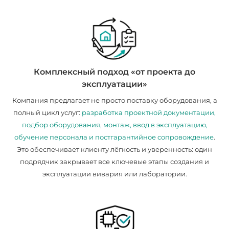
Комплексный подход «от проекта до
эксплуатации»
Компания предлагает не просто поставку оборудования, а
полный цикл услуг:
разработка проектной документации,
подбор оборудования, монтаж, ввод в эксплуатацию,
обучение персонала и постгарантийное сопровождение
.
Это обеспечивает клиенту лёгкость и уверенность: один
подрядчик закрывает все ключевые этапы создания и
эксплуатации вивария или лаборатории.