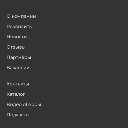
О компании
Реквизиты
Новости
Отзывы
Партнёры
Вакансии
Контакты
Каталог
Видео обзоры
Подкасты