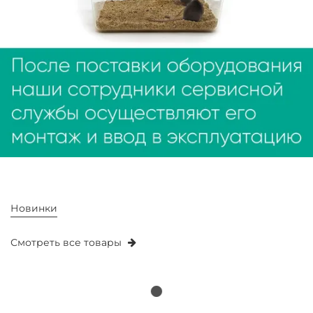
Новинки
Смотреть все товары