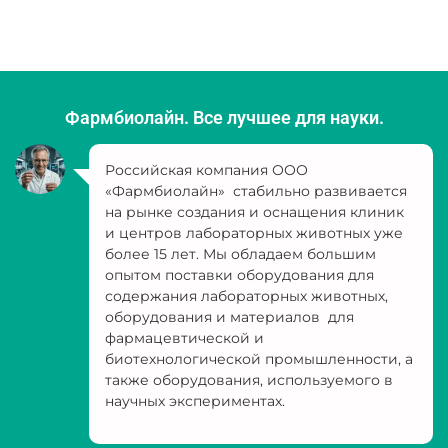
Фармбиолайн. Все лучшее для науки.
Российская компания ООО
«Фармбиолайн» стабильно развивается
на рынке создания и оснащения клиник
и центров лабораторных животных уже
более 15 лет. Мы обладаем большим
опытом поставки оборудования для
содержания лабораторных животных,
оборудования и материалов для
фармацевтической и
биотехнологической промышленности, а
также оборудования, используемого в
научных экспериментах.