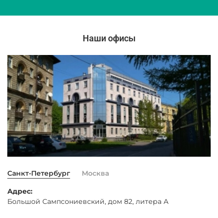
Наши офисы
Санкт-Петербург
Москва
Адрес:
Большой Сампсониевский, дом 82, литера А