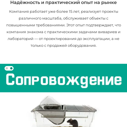
Надёжность и практический опыт на рынке
Компания работает уже более 15 лет, реализует проекты
различного масштаба, обслуживает объекты с
повышенными требованиями. Этот опыт подтверждает, что
компания знакома с практическими задачами вивариев и
лабораторий — от проектирования до эксплуатации, а не
только с продажей оборудования.