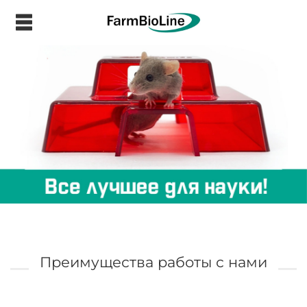
.
Преимущества работы с нами