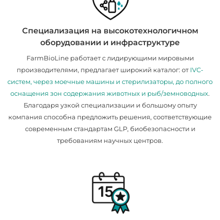
Специализация на высокотехнологичном
оборудовании и инфраструктуре
FarmBioLine работает с лидирующими мировыми
производителями, предлагает широкий каталог: от
IVC-
систем, через моечные машины и стерилизаторы, до полного
оснащения зон содержания животных и рыб/земноводных
.
Благодаря узкой специализации и большому опыту
компания способна предложить решения, соответствующие
современным стандартам GLP, биобезопасности и
требованиям научных центров.