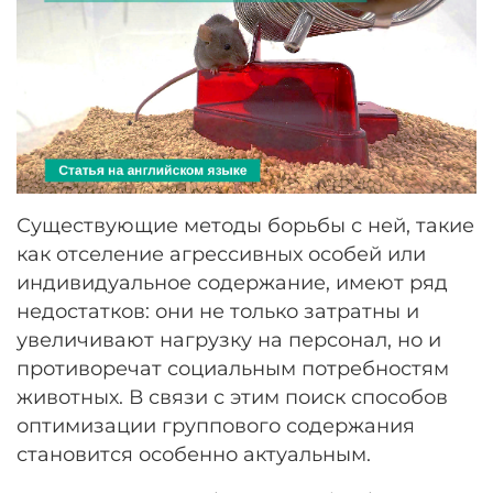
Существующие методы борьбы с ней, такие
как отселение агрессивных особей или
индивидуальное содержание, имеют ряд
недостатков: они не только затратны и
увеличивают нагрузку на персонал, но и
противоречат социальным потребностям
животных. В связи с этим поиск способов
оптимизации группового содержания
становится особенно актуальным.