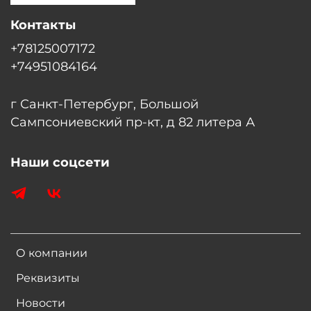
Контакты
+78125007172
+74951084164
г Санкт-Петербург, Большой
Сампсониевский пр-кт, д 82 литера А
Наши соцсети
О компании
Реквизиты
Новости