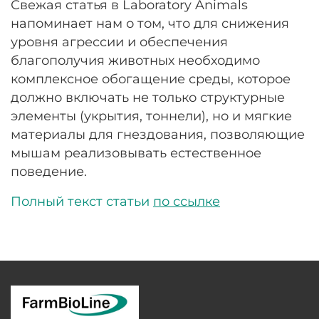
Свежая статья в Laboratory Animals
напоминает нам о том, что для снижения
уровня агрессии и обеспечения
благополучия животных необходимо
комплексное обогащение среды, которое
должно включать не только структурные
элементы (укрытия, тоннели), но и мягкие
материалы для гнездования, позволяющие
мышам реализовывать естественное
поведение.
Полный текст статьи
по ссылке