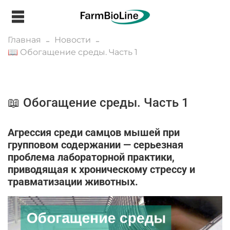
Главная
Новости
📖 Обогащение среды. Часть 1
📖 Обогащение среды. Часть 1
Агрессия среди самцов мышей при
групповом содержании — серьезная
проблема лабораторной практики,
приводящая к хроническому стрессу и
травматизации животных.