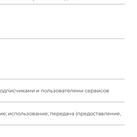
подписчиками и пользователями сервисов
ие; использование; передача (предоставление,