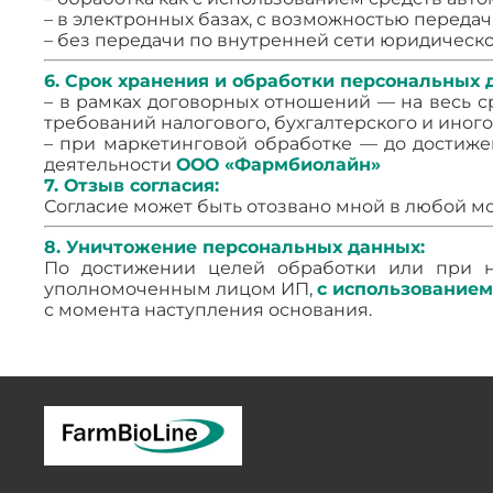
– в электронных базах, с возможностью передач
– без передачи по внутренней сети юридическо
6. Срок хранения и обработки персональных 
– в рамках договорных отношений — на весь с
требований налогового, бухгалтерского и иного
– при маркетинговой обработке — до достижен
деятельности
ООО «Фармбиолайн»
7. Отзыв согласия:
Согласие может быть отозвано мной в любой м
8. Уничтожение персональных данных:
По достижении целей обработки или при н
уполномоченным лицом ИП,
с использованием
с момента наступления основания.