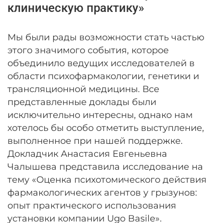
клиническую практику»
Мы были рады возможности стать частью
этого значимого события, которое
объединило ведущих исследователей в
области психофармакологии, генетики и
трансляционной медицины. Все
представленные доклады были
исключительно интересны, однако нам
хотелось бы особо отметить выступление,
выполненное при нашей поддержке.
Докладчик Анастасия Евгеньевна
Чалышева представила исследование на
тему «Оценка психотомического действия
фармакологических агентов у грызунов:
опыт практического использования
установки компании Ugo Basile».