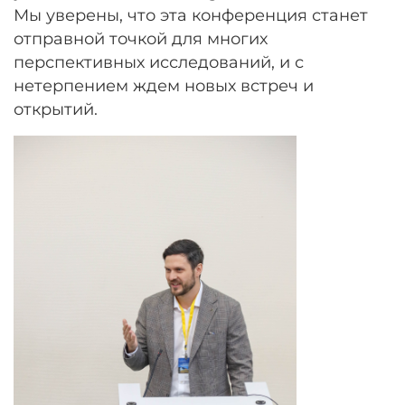
Мы уверены, что эта конференция станет
отправной точкой для многих
перспективных исследований, и с
нетерпением ждем новых встреч и
открытий.