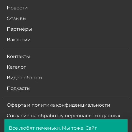
Новости
Отзывы
Партнёры
Вакансии
Контакты
Каталог
Видео обзоры
Подкасты
Оферта и политика конфиденциальности
Согласие на обработку персональных данных
Все любят печеньки. Мы тоже. Сайт