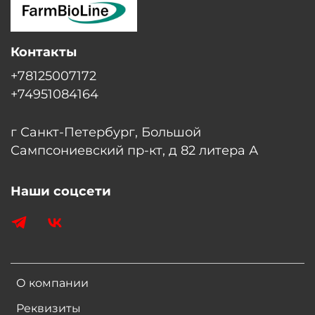
Контакты
+78125007172
+74951084164
г Санкт-Петербург, Большой
Сампсониевский пр-кт, д 82 литера А
Наши соцсети
О компании
Реквизиты