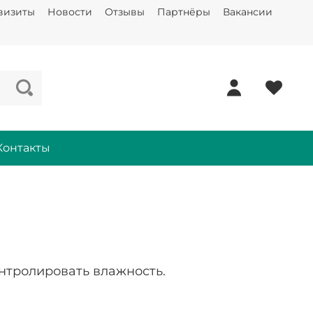
визиты
Новости
Отзывы
Партнёры
Вакансии
Контакты
онтролировать влажность.