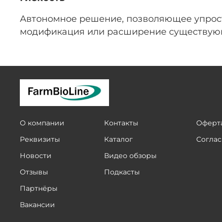
Автономное решение, позволяющее упрост
модификация или расширение существующ
О компании
Контакты
Оферта
Реквизиты
Каталог
Соглас
Новости
Видео обзоры
Отзывы
Подкасты
Партнёры
Вакансии