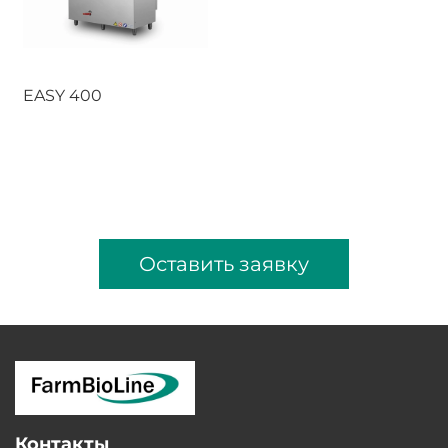
EASY 400
Оставить заявку
Контакты