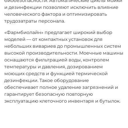
биобезопасности. Автоматические циклы мойки
и дезинфекции позволяют исключить влияние
человеческого фактора и оптимизировать
трудозатраты персонала.
«Фармбиолайн» предлагает широкий выбор
моделей — от компактных установок для
небольших вивариев до промышленных систем
высокой производительности. Моечные машины
оснащаются фильтрацией воды, контролем
температуры и давления, дозированием
моющих средств и функцией термической
дезинфекции. Такое оборудование
обеспечивает полное удаление загрязнений и
гарантирует безопасную повторную
эксплуатацию клеточного инвентаря и бутылок.