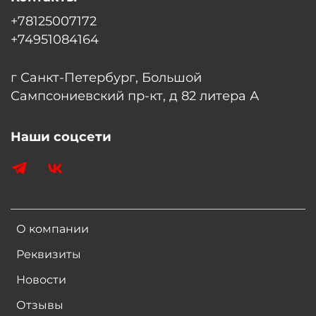
+78125007172
+74951084164
г Санкт-Петербург, Большой
Сампсониевский пр-кт, д 82 литера А
Наши соцсети
О компании
Реквизиты
Новости
Отзывы