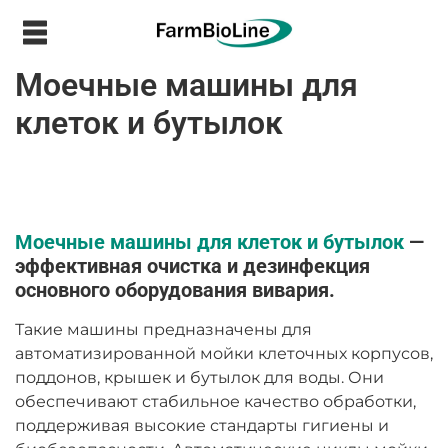
Моечные машины для
клеток и бутылок
Моечные машины для клеток и бутылок
—
эффективная очистка и дезинфекция
основного оборудования вивария.
Такие машины предназначены для
автоматизированной мойки клеточных корпусов,
поддонов, крышек и бутылок для воды. Они
обеспечивают стабильное качество обработки,
поддерживая высокие стандарты гигиены и