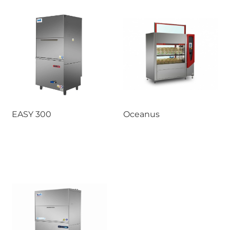
EASY 300
Oceanus