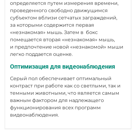
определяется путем измерения времени,
проведенного свободно движущимся
субъектом вблизи сетчатых заграждений,
за которыми содержится первая
«незнакомая» мышь. Затем в бокс
помещается вторая «незнакомая» мышь,
и предпочтение новой «незнакомой» мыши
легко поддается оценке.
Оптимизация для видеонаблюдения
Серый пол обеспечивает оптимальный
контраст при работе как со светлыми, так и
темными животными, что является самым
важным фактором для надлежащего
функционирования всех программ
видеонаблюдения.