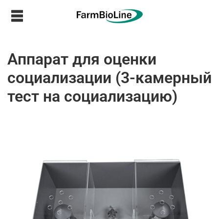
Аппарат для оценки
социализации (3-камерный
тест на социализацию)