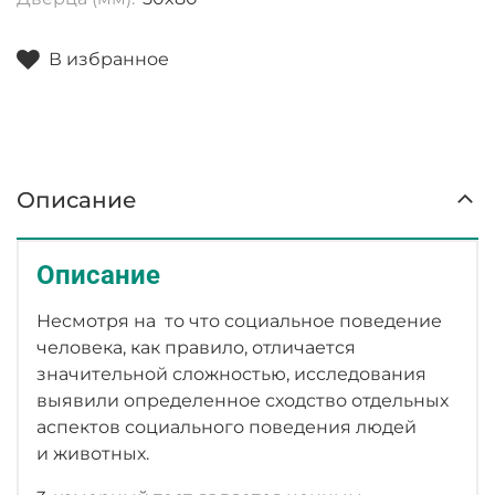
В избранное
Описание
Описание
Несмотря на то что социальное поведение
человека, как правило, отличается
значительной сложностью, исследования
выявили определенное сходство отдельных
аспектов социального поведения людей
и животных.