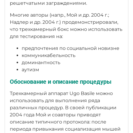
решетчатыми заграждениями.
Многие авторы (напр., Мой и др. 2004 г.;
Надлер и др. 2004 г.) продемонстрировали,
что трехкамерный бокс можно использовать
для тестирования на:
предпочтения по социальной новизне
коммуникабельность
доминантность
аутизм
Обоснование и описание процедуры
Трехкамерный аппарат Ugo Basile можно
использовать для выполнения ряда
различных процедур. В своей публикации
2004 года Мой и соавторы приводят
описание типичного протокола: после
периода привыкания социализация мышей