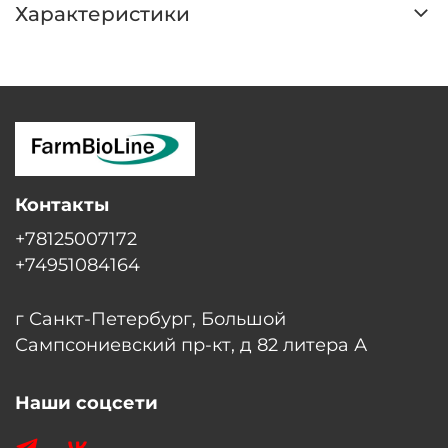
Характеристики
Контакты
+78125007172
+74951084164
г Санкт-Петербург, Большой
Сампсониевский пр-кт, д 82 литера А
Наши соцсети