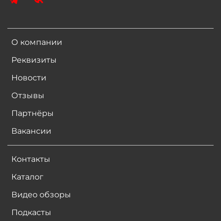
О компании
Реквизиты
Новости
Отзывы
Партнёры
Вакансии
Контакты
Каталог
Видео обзоры
Подкасты