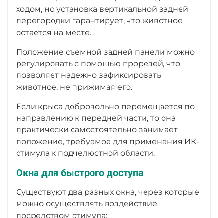
ходом, но установка вертикальной задней
перегородки гарантирует, что животное
остается на месте.
Положение съемной задней панели можно
регулировать с помощью прорезей, что
позволяет надежно зафиксировать
животное, не прижимая его.
Если крыса добровольно перемещается по
направлению к передней части, то она
практически самостоятельно занимает
положение, требуемое для применения ИК-
стимула к подчелюстной области.
Окна для быстрого доступа
Существуют два разных окна, через которые
можно осуществлять воздействие
посредством стимула: