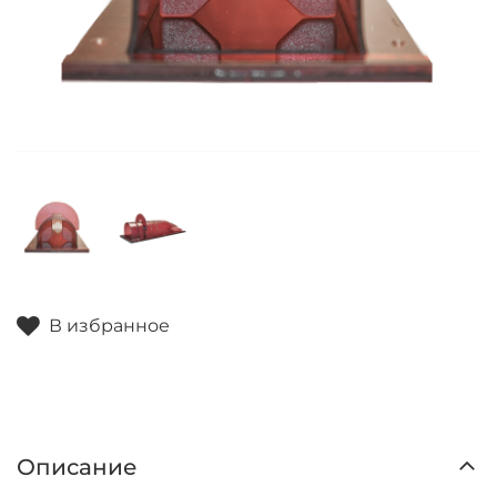
В избранное
Описание