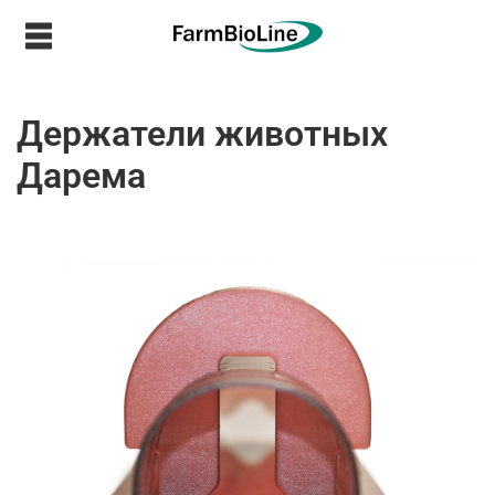
Держатели животных
Дарема