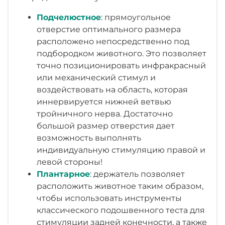
Подчелюстное
: прямоугольное
отверстие оптимального размера
расположено непосредственно под
подбородком животного. Это позволяет
точно позиционировать инфракрасный
или механический стимул и
воздействовать на область, которая
иннервируется нижней ветвью
тройничного нерва. Достаточно
большой размер отверстия дает
возможность выполнять
индивидуальную стимуляцию правой и
левой стороны!
Плантарное
: держатель позволяет
расположить животное таким образом,
чтобы использовать инструменты
классического подошвенного теста для
стимуляции задней конечности, а также