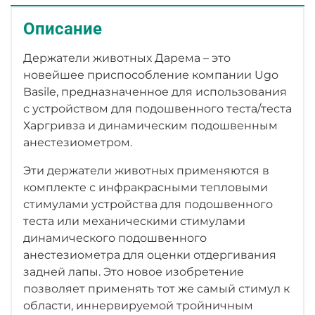
Описание
Держатели животных Дарема – это
новейшее приспособление компании Ugo
Basile, предназначенное для использования
с устройством для подошвенного теста/теста
Харгривза и динамическим подошвенным
анестезиометром.
Эти держатели животных применяются в
комплекте с инфракрасными тепловыми
стимулами устройства для подошвенного
теста или механическими стимулами
динамического подошвенного
анестезиометра для оценки отдергивания
задней лапы. Это новое изобретение
позволяет применять тот же самый стимул к
области, иннервируемой тройничным