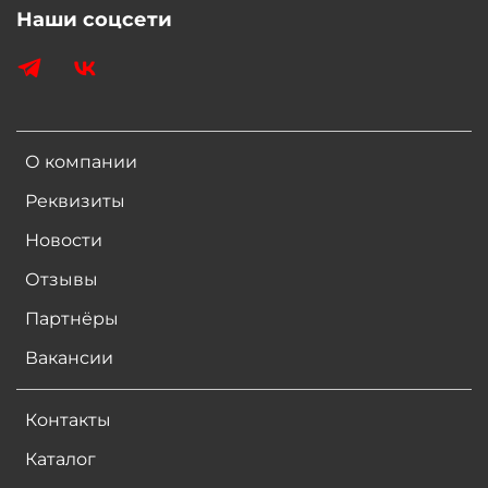
Наши соцсети
О компании
Реквизиты
Новости
Отзывы
Партнёры
Вакансии
Контакты
Каталог