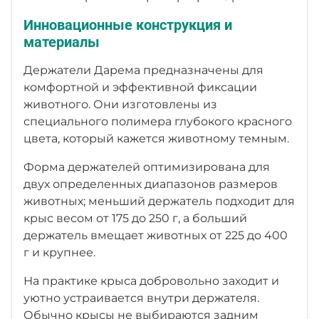
Инновационные конструкция и
материалы
Держатели Дарема предназначены для
комфортной и эффективной фиксации
животного. Они изготовлены из
специального полимера глубокого красного
цвета, который кажется животному темным.
Форма держателей оптимизирована для
двух определенных диапазонов размеров
животных; меньший держатель подходит для
крыс весом от 175 до 250 г, а больший
держатель вмещает животных от 225 до 400
г и крупнее.
На практике крыса добровольно заходит и
уютно устраивается внутри держателя.
Обычно крысы не выбираются задним