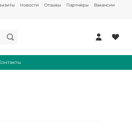
визиты
Новости
Отзывы
Партнёры
Вакансии
Контакты