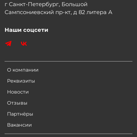
г Санкт-Петербург, Большой
Сампсониевский пр-кт, д 82 литера А
Наши соцсети
О компании
Реквизиты
Новости
Отзывы
Партнёры
Вакансии