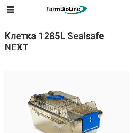
Клетка 1285L Sealsafe
NEXT