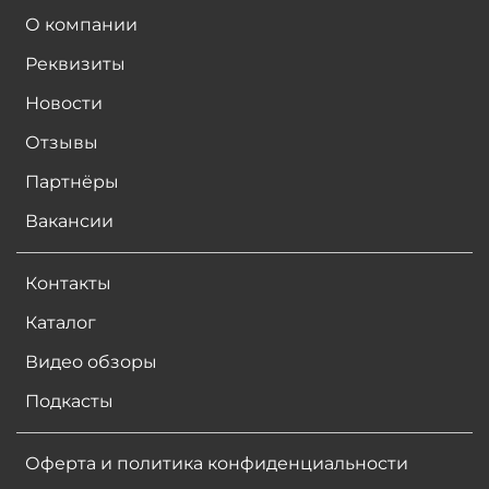
О компании
Реквизиты
Новости
Отзывы
Партнёры
Вакансии
Контакты
Каталог
Видео обзоры
Подкасты
Оферта и политика конфиденциальности