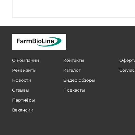
О компании
Контакты
Оферта
Реквизиты
Каталог
Соглас
Новости
Видео обзоры
Отзывы
Подкасты
Партнёры
Вакансии