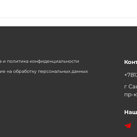
 и политика конфиденциальности
Кон
ие на обработку персональных данных
+781
г С
пр-к
Наш