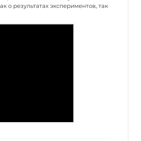
ак о результатах экспериментов, так