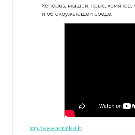
Xenopus, мышей, крыс, хомяков, 
и об окружающей среде.
http://www.tecniplast.it/