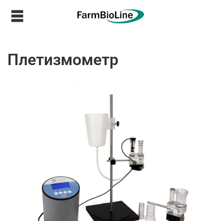
Плетизмометр