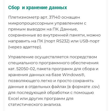
Сбор и хранение данных
Плетизмометр арт. 37140 оснащен
микропроцессорным управлением с
прямым выводом на ПК. Данные,
сохраненные во внутренней памяти, можно
направить на ПК (порт RS232) или USB-порт
(через адаптер).
Управление осуществляется посредством
специального программного обеспечения
кат. 52050-02, пакета программ для сбора и
хранения данных на базе Windows®,
позволяющего легко и просто сохранять
данные в отдельных файлах (в формате .csv)
для последующей обработки с помощью
Excel или других программ для
статистического анализа.