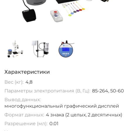
Характеристики
Вес (кг):
4,8
Параметры электропитания (В, Гц):
85-264, 50-60
Вывод данных:
многофункциональный графический дисплей
Формат данных:
4 знака (2 целых, 2 десятичных)
Разрешение (мл):
0.01