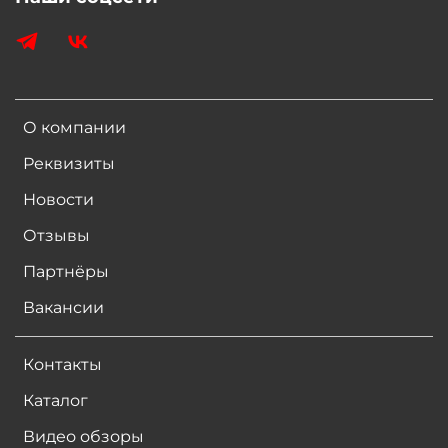
О компании
Реквизиты
Новости
Отзывы
Партнёры
Вакансии
Контакты
Каталог
Видео обзоры