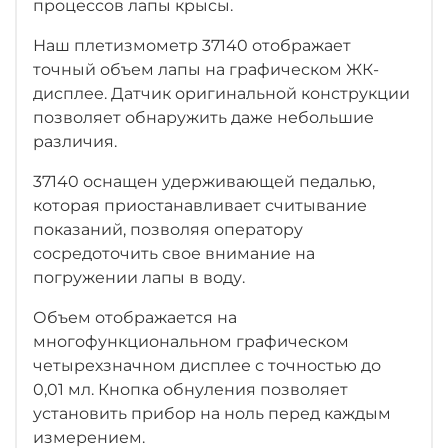
процессов лапы крысы.
Наш плетизмометр 37140 отображает
точный объем лапы на графическом ЖК-
дисплее. Датчик оригинальной конструкции
позволяет обнаружить даже небольшие
различия.
37140 оснащен удерживающей педалью,
которая приостанавливает считывание
показаний, позволяя оператору
сосредоточить свое внимание на
погружении лапы в воду.
Объем отображается на
многофункциональном графическом
четырехзначном дисплее с точностью до
0,01 мл. Кнопка обнуления позволяет
установить прибор на ноль перед каждым
измерением.