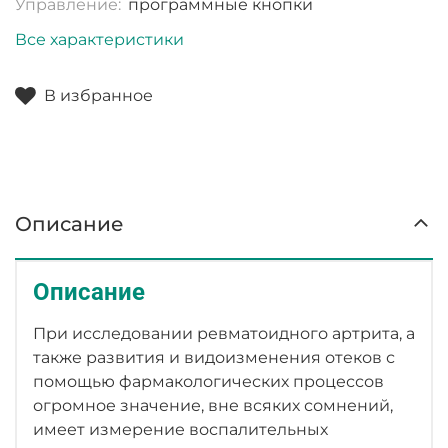
Управление:
программные кнопки
Все характеристики
В избранное
Описание
Описание
При исследовании ревматоидного артрита, а
также развития и видоизменения отеков с
помощью фармакологических процессов
огромное значение, вне всяких сомнений,
имеет измерение воспалительных