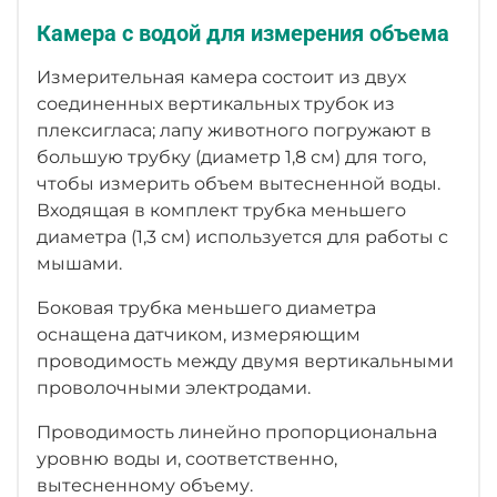
Камера с водой для измерения объема
Измерительная камера состоит из двух
соединенных вертикальных трубок из
плексигласа; лапу животного погружают в
большую трубку (диаметр 1,8 см) для того,
чтобы измерить объем вытесненной воды.
Входящая в комплект трубка меньшего
диаметра (1,3 см) используется для работы с
мышами.
Боковая трубка меньшего диаметра
оснащена датчиком, измеряющим
проводимость между двумя вертикальными
проволочными электродами.
Проводимость линейно пропорциональна
уровню воды и, соответственно,
вытесненному объему.