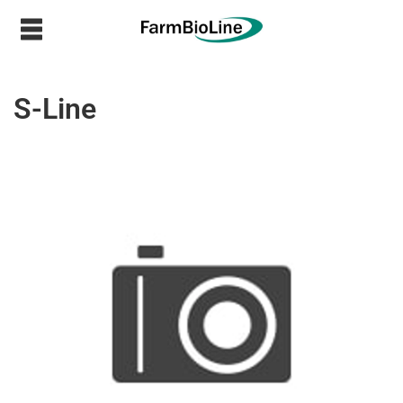
S-Line