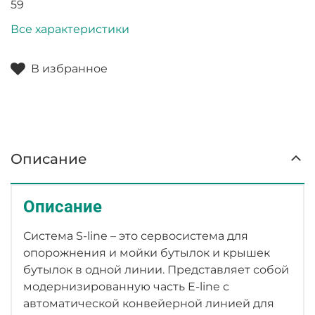
59
Все характеристики
В избранное
Описание
Описание
Система S-line – это сервосистема для
опорожнения и мойки бутылок и крышек
бутылок в одной линии. Представляет собой
модернизированную часть E-line с
автоматической конвейерной линией для