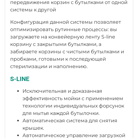
передвижения корзин с бутылками от одной
системы к другой
Конфигурация данной системы позволяет
оптимизировать рутинные процессы: вы
загружаете на конвейерную ленту S-line
корзину с закрытыми бутылками, а
забираете корзины с чистыми бутылками и
пробками, готовыми к последующей
стерилизации и наполнению.
S-LINE
Исключительная и доказанная
эффективность мойки с применением
технологии индивидуальных форсунок
для мытья каждой бутылочки.
Автоматическая система для снятия
крышек.
Автоматическое управление загрузкой