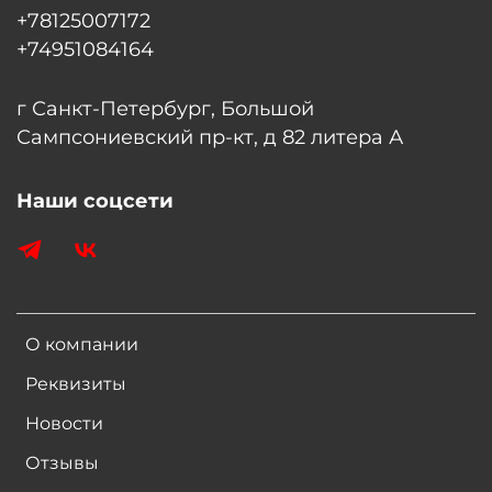
+78125007172
+74951084164
г Санкт-Петербург, Большой
Сампсониевский пр-кт, д 82 литера А
Наши соцсети
О компании
Реквизиты
Новости
Отзывы