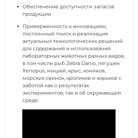
Обеспечение доступности запасов
продукции
Приверженность к инновациям,
постоянный поиск и реализация
актуальных технологических решений
для содержания и использования
лабораторных животных разных видов,
в том числе рыб Zebra Danio, лягушек
Xenopus, мышей, крыс, хомяков,
морских свинок, кроликов и хорьков с
заботой как о результатах
экспериментов, так и об окружающей
среде.