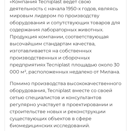
«Компания Tecniplast ведет свою
деятельность с начала 1950-х годов, являясь
мировым лидером по производству
оборудования и сопутствующих товаров для
содержания лабораторных животных.
Продукция компании, соответствующая
высочайшим стандартам качества,
изготавливается на собственных
производственных и сборочных
предприятиях Tecniplast площадью около 30
000 м², расположенных недалеко от Милана.
Помимо производства высококачественного
оборудования, Tecniplast вместе со своей
сетью специалистов и консультантов
регулярно участвует в проектировании и
строительстве новых и реконструкции
существующих объектов в сфере
биомедицинских исследований.