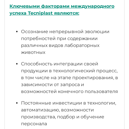
Ключевыми факторами международного
успеха Tecniplast являются:
Осознание непрерывной эволюции
потребностей при содержании
различных видов лабораторных
животных
Способность интеграции своей
продукции в технологический процесс,
в том числе на этапе проектирования, в
зависимости от запроса и
возможностей конечного пользователя
Постоянные инвестиции в технологии,
автоматизацию, возможности
производства, подбор и обучение
персонала