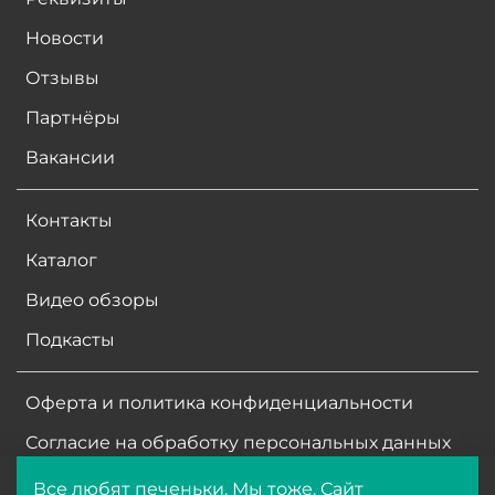
Новости
Отзывы
Партнёры
Вакансии
Контакты
Каталог
Видео обзоры
Подкасты
Оферта и политика конфиденциальности
Согласие на обработку персональных данных
Все любят печеньки. Мы тоже. Сайт