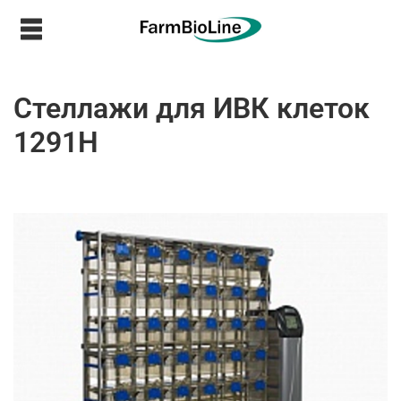
Стеллажи для ИВК клеток
1291H