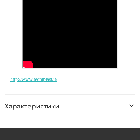
http://www.tecniplast.it/
Характеристики