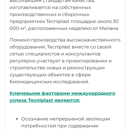
высочайшим стандартам качества,
изготавливается на собственных
производственных и сборочных
предприятиях Tecniplast площадью около 30
000 м², расположенных недалеко от Милана.
Помимо производства высококачественного
оборудования, Tecniplast вместе со своей
сетью специалистов и консультантов
регулярно участвует в проектировании и
строительстве новых и реконструкции
существующих объектов в сфере
биомедицинских исследований.
Ключевыми факторами международного
успеха Tecniplast являются:
Осознание непрерывной эволюции
потребностей при содержании