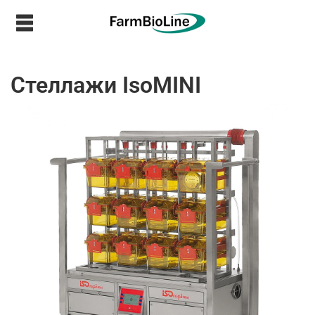
Стеллажи IsoMINI