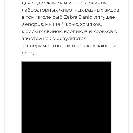
для содержания и использования
лабораторных животных разных видов,
в том числе рыб Zebra Danio, лягушек
Xenopus, мышей, крыс, хомяков,
морских свинок, кроликов и хорьков с
заботой как о результатах
экспериментов, так и об окружающей
среде.