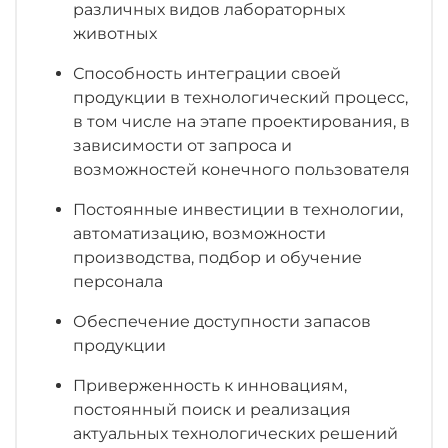
различных видов лабораторных
животных
Способность интеграции своей
продукции в технологический процесс,
в том числе на этапе проектирования, в
зависимости от запроса и
возможностей конечного пользователя
Постоянные инвестиции в технологии,
автоматизацию, возможности
производства, подбор и обучение
персонала
Обеспечение доступности запасов
продукции
Приверженность к инновациям,
постоянный поиск и реализация
актуальных технологических решений