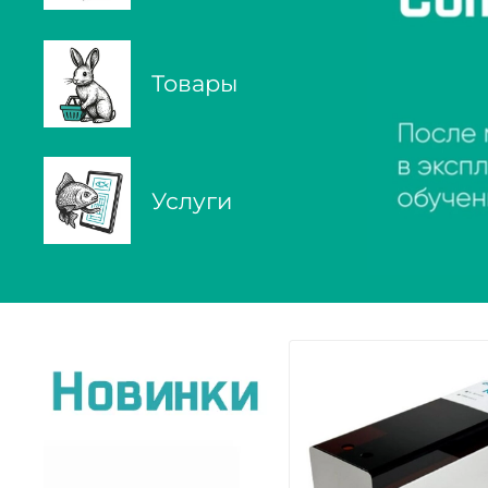
Товары
Услуги