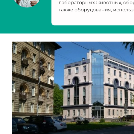
лабораторных животных, обо
также оборудования, использ