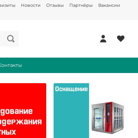
визиты
Новости
Отзывы
Партнёры
Вакансии
Контакты