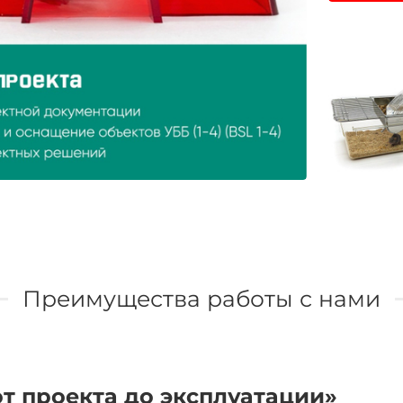
Преимущества работы с нами
т проекта до эксплуатации»