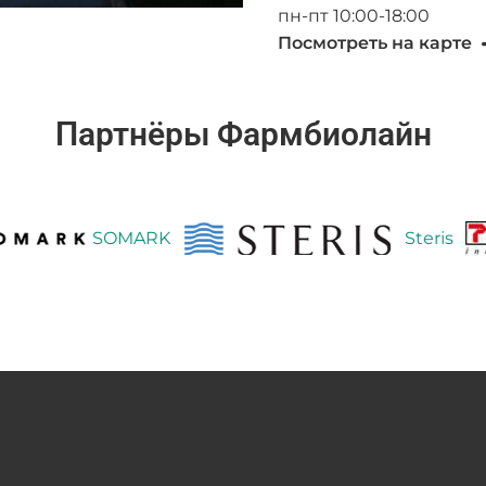
пн-пт 10:00-18:00
Посмотреть на карте
Партнёры Фармбиолайн
SOMARK
Steris