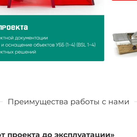
Преимущества работы с нами
т проекта до эксплуатации»