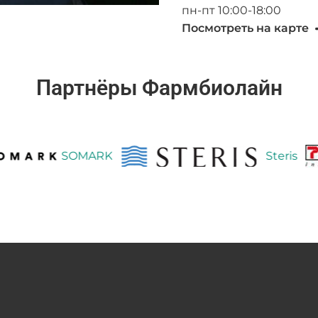
пн-пт 10:00-18:00
Посмотреть на карте
Партнёры Фармбиолайн
SOMARK
Steris