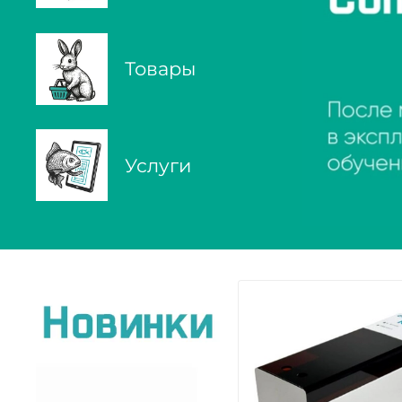
Товары
Услуги