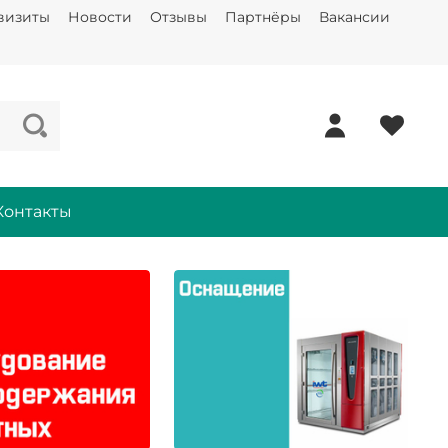
визиты
Новости
Отзывы
Партнёры
Вакансии
Контакты