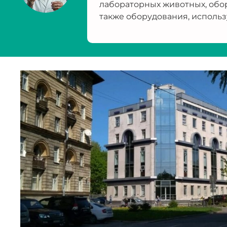
лабораторных животных, обо
также оборудования, использ